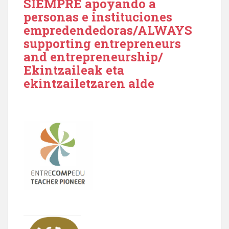
SIEMPRE apoyando a
personas e instituciones
empredendedoras/ALWAYS
supporting entrepreneurs
and entrepreneurship/
Ekintzaileak eta
ekintzailetzaren alde