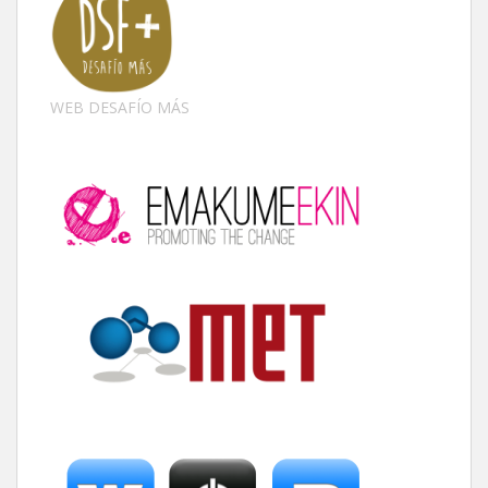
WEB DESAFÍO MÁS