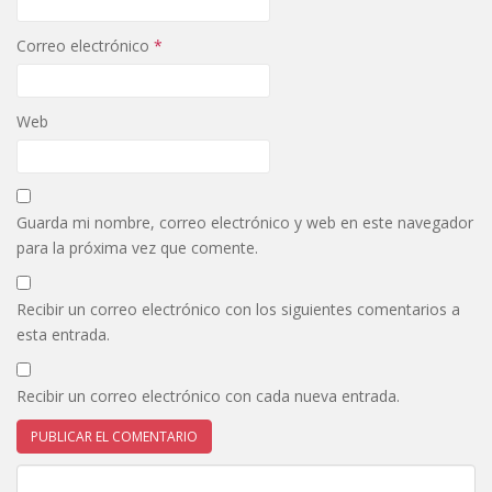
Correo electrónico
*
Web
Guarda mi nombre, correo electrónico y web en este navegador
para la próxima vez que comente.
Recibir un correo electrónico con los siguientes comentarios a
esta entrada.
Recibir un correo electrónico con cada nueva entrada.