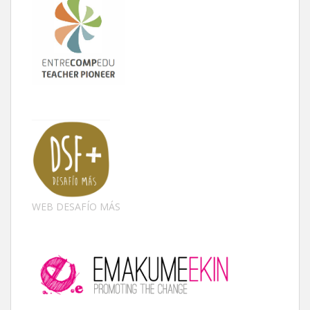
WEB DESAFÍO MÁS