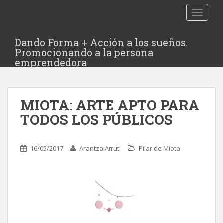
TOGGLE
Dando Forma + Acción a los sueños.
Promocionando a la persona
emprendedora
MIOTA: ARTE APTO PARA
TODOS LOS PÚBLICOS
16/05/2017
Arantza Arruti
Pilar de Miota