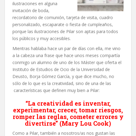
ilustraciones en alguna
invitación de boda,
recordatorio de comunión, tarjeta de visita, cuadro
personalizado, escaparate o fiesta de cumpleaños,
porque las ilustraciones de Pilar son aptas para todos
los públicos y muy accesibles.
Mientras hablaba hace un par de días con ella, me vino
a la cabeza una frase que hace unos meses compartía
conmigo un alumno de uno de los Máster que oferta el
Instituto de Estudios de Ocio de la Universidad de
Deusto, Borja Gómez García, y que dice mucho, no
sólo de lo que es la creatividad, sino de una de las
características que definen muy bien a Pilar:
“La creatividad es inventar,
experimentar, crecer, tomar riesgos,
romper las reglas, cometer errores y
divertirse” (Mary Lou Cook)
Como a Pilar, también a nosotros/as nos gustan las