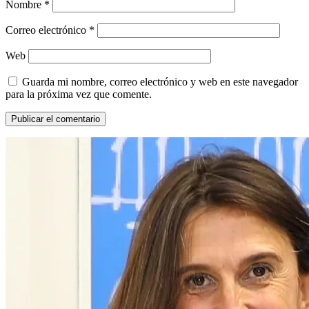
Nombre
*
Correo electrónico
*
Web
Guarda mi nombre, correo electrónico y web en este navegador
para la próxima vez que comente.