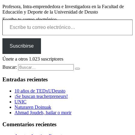
Profesora, Intra-emprendedora e Investigadora en la Facultad de
Educación y Deporte de la Universidad de Deusto
Escribe tu correo electrónico…
Suscribirse
Únete a otros 1.023 suscriptores
Buscar:
Entradas recientes
10 años de TEDxUDeusto
¡Se buscan teacherpreneurs!
UNIC
Naturaren Doinuak
Ahmad Joudeh, bailar o morir
Comentarios recientes