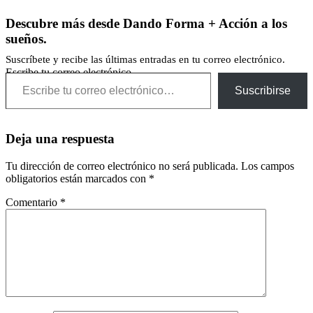
Descubre más desde Dando Forma + Acción a los
sueños.
Suscríbete y recibe las últimas entradas en tu correo electrónico.
Escribe tu correo electrónico…
Suscribirse
Deja una respuesta
Tu dirección de correo electrónico no será publicada.
Los campos
obligatorios están marcados con
*
Comentario
*