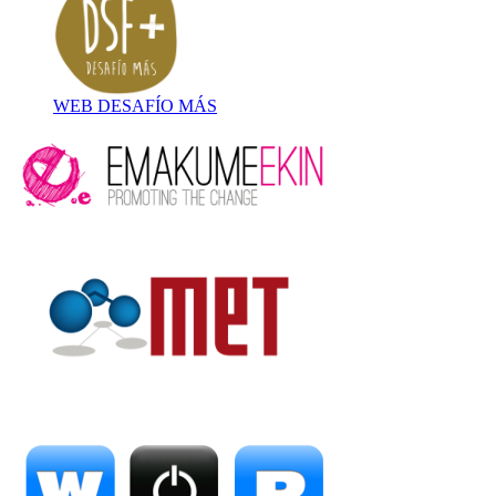
WEB DESAFÍO MÁS