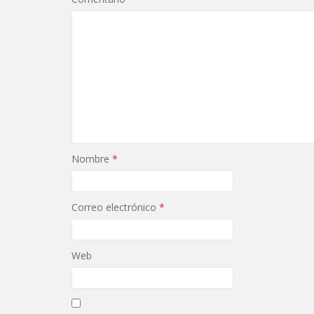
Nombre
*
Correo electrónico
*
Web