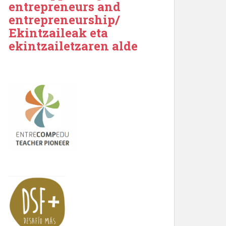
entrepreneurs and
entrepreneurship/
Ekintzaileak eta
ekintzailetzaren alde