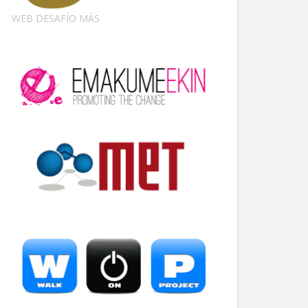
WEB DESAFÍO MÁS