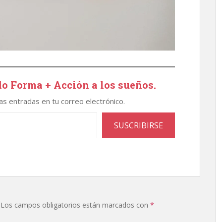
o Forma + Acción a los sueños.
mas entradas en tu correo electrónico.
SUSCRIBIRSE
Los campos obligatorios están marcados con
*