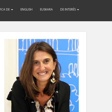
RCA DE
ENGLISH
EUSKARA
DE INTERÉS