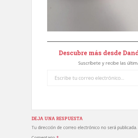
Descubre más desde Dand
Suscríbete y recibe las últi
Escribe tu correo electrónico…
DEJA UNA RESPUESTA
Tu dirección de correo electrónico no será publicada.
Comentario
*