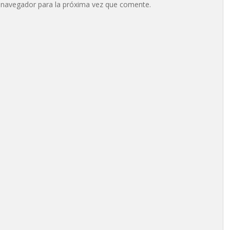
 navegador para la próxima vez que comente.