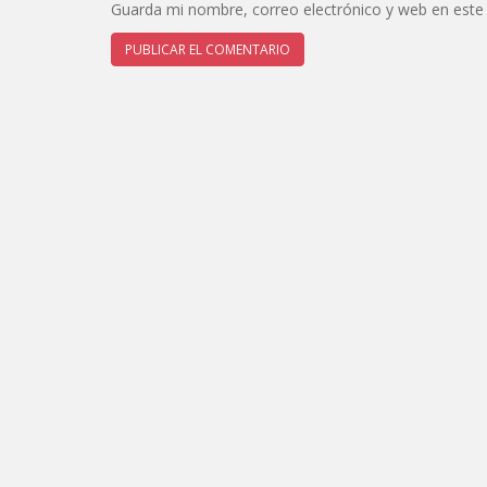
Guarda mi nombre, correo electrónico y web en este