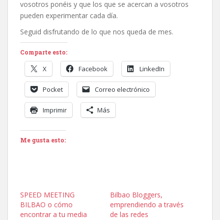
vosotros ponéis y que los que se acercan a vosotros
pueden experimentar cada día.
Seguid disfrutando de lo que nos queda de mes.
Comparte esto:
X
Facebook
LinkedIn
Pocket
Correo electrónico
Imprimir
Más
Me gusta esto:
SPEED MEETING
Bilbao Bloggers,
BILBAO o cómo
emprendiendo a través
encontrar a tu media
de las redes