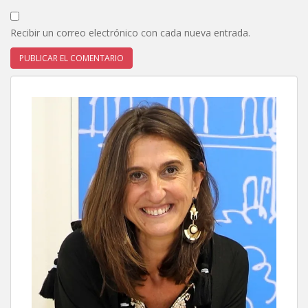
Recibir un correo electrónico con cada nueva entrada.