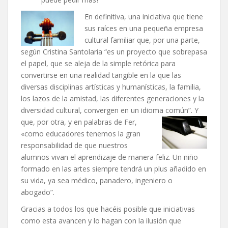
En definitiva, una iniciativa que tiene
sus raíces en una pequeña empresa
cultural familiar que, por una parte,
según Cristina Santolaria “es un proyecto que sobrepasa
el papel, que se aleja de la simple retórica para
convertirse en una realidad tangible en la que las
diversas disciplinas artísticas y humanísticas, la familia,
los lazos de la amistad, las diferentes generaciones y la
diversidad cultural, convergen en un idioma co
mún”. Y
que, por otra, y en palabras de Fer,
«como educadores tenemos la gran
responsabilidad de que nuestros
alumnos vivan el aprendizaje de manera feliz. Un niño
formado en las artes siempre tendrá un plus añadido en
su vida, ya sea médico, panadero, ingeniero o
abogado”.
Gracias a todos los que hacéis posible que iniciativas
como esta avancen y lo hagan con la ilusión que