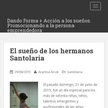
TOGGLE
Dando Forma + Acción a los sueños.
Promocionando a la persona
emprendedora
El sueño de los hermanos
Santolaria
29/06/2015
Arantza Arruti
Santolaria
El pasado domingo, 21 de junio de
2015, fue un día especial para los
más de setenta niñas, niños,
talentos emergentes y
profesionales de las artes