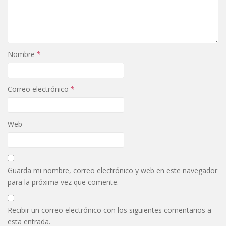
Nombre
*
Correo electrónico
*
Web
Guarda mi nombre, correo electrónico y web en este navegador
para la próxima vez que comente.
Recibir un correo electrónico con los siguientes comentarios a
esta entrada.