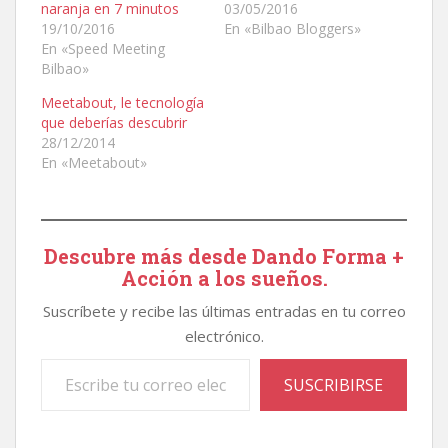
naranja en 7 minutos
03/05/2016
19/10/2016
En «Bilbao Bloggers»
En «Speed Meeting
Bilbao»
Meetabout, le tecnología
que deberías descubrir
28/12/2014
En «Meetabout»
Descubre más desde Dando Forma +
Acción a los sueños.
Suscríbete y recibe las últimas entradas en tu correo
electrónico.
Escribe tu correo electrónico…
SUSCRIBIRSE