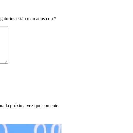
gatorios están marcados con
*
ara la próxima vez que comente.