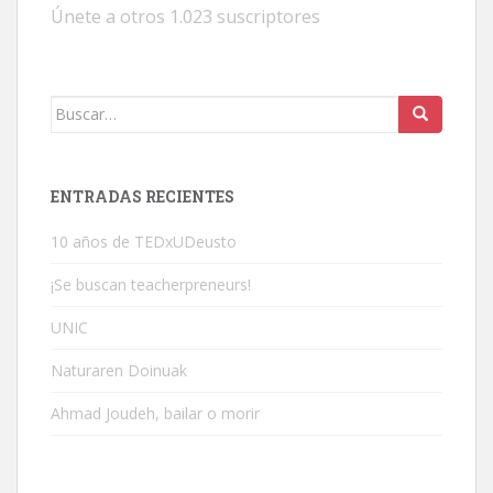
Únete a otros 1.023 suscriptores
Buscar:
ENTRADAS RECIENTES
10 años de TEDxUDeusto
¡Se buscan teacherpreneurs!
UNIC
Naturaren Doinuak
Ahmad Joudeh, bailar o morir