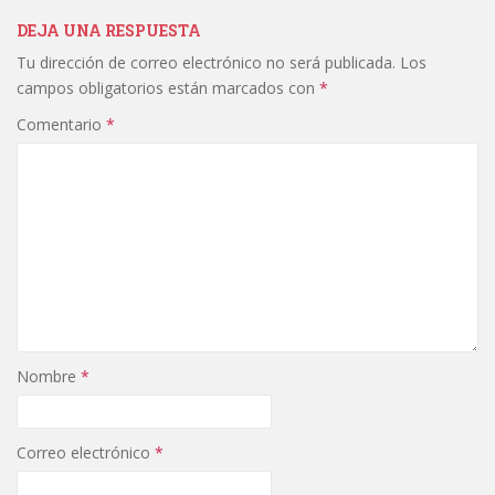
DEJA UNA RESPUESTA
Tu dirección de correo electrónico no será publicada.
Los
campos obligatorios están marcados con
*
Comentario
*
Nombre
*
Correo electrónico
*