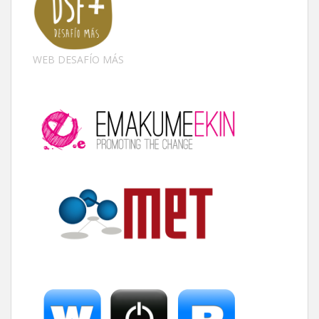
WEB DESAFÍO MÁS