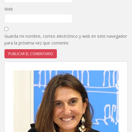
Web
Guarda mi nombre, correo electrónico y web en este navegador
para la próxima vez que comente.