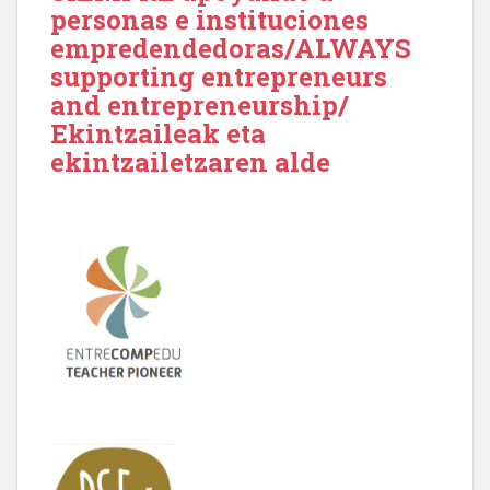
personas e instituciones
empredendedoras/ALWAYS
supporting entrepreneurs
and entrepreneurship/
Ekintzaileak eta
ekintzailetzaren alde