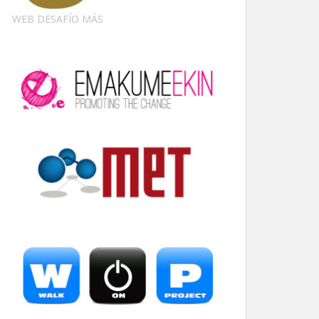
WEB DESAFÍO MÁS