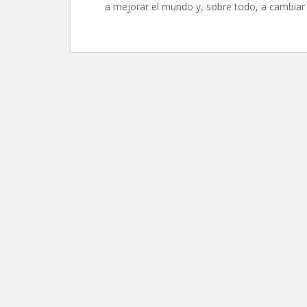
a mejorar el mundo y, sobre todo, a cambiar 