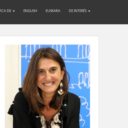
RCA DE
ENGLISH
EUSKARA
DE INTERÉS