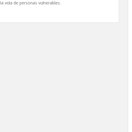
la vida de personas vulnerables.