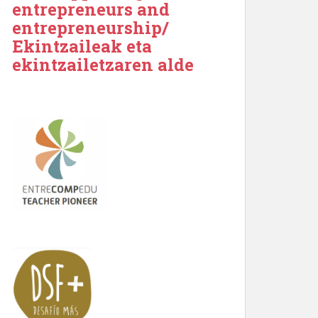
entrepreneurs and
entrepreneurship/
Ekintzaileak eta
ekintzailetzaren alde