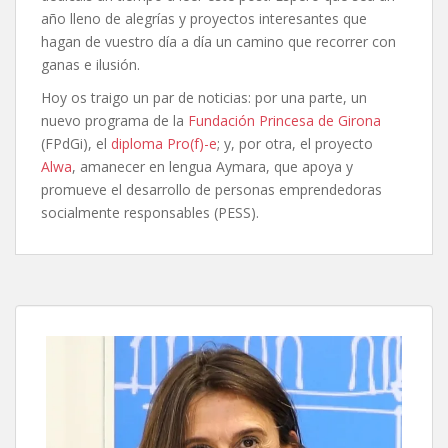
año lleno de alegrías y proyectos interesantes que
hagan de vuestro día a día un camino que recorrer con
ganas e ilusión.
Hoy os traigo un par de noticias: por una parte, un
nuevo programa de la
Fundación Princesa de Girona
(FPdGi), el
diploma Pro(f)-e
; y, por otra, el proyecto
Alwa
, amanecer en lengua Aymara, que apoya y
promueve el desarrollo de personas emprendedoras
socialmente responsables (PESS).