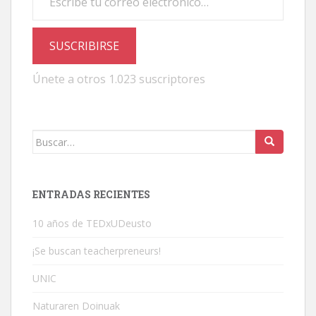
SUSCRIBIRSE
Únete a otros 1.023 suscriptores
Buscar:
ENTRADAS RECIENTES
10 años de TEDxUDeusto
¡Se buscan teacherpreneurs!
UNIC
Naturaren Doinuak