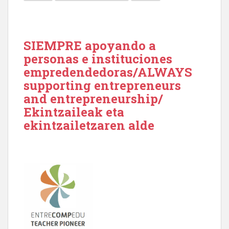
SIEMPRE apoyando a
personas e instituciones
empredendedoras/ALWAYS
supporting entrepreneurs
and entrepreneurship/
Ekintzaileak eta
ekintzailetzaren alde