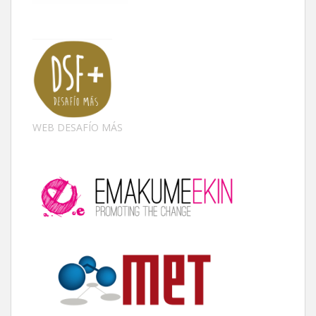
WEB DESAFÍO MÁS