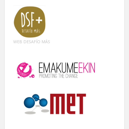
WEB DESAFÍO MÁS