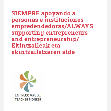
SIEMPRE apoyando a
personas e instituciones
empredendedoras/ALWAYS
supporting entrepreneurs
and entrepreneurship/
Ekintzaileak eta
ekintzailetzaren alde