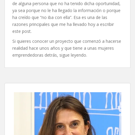
de alguna persona que no ha tenido dicha oportunidad,
ya sea porque no le ha llegado la información o porque
ha creído que “no iba con ella”. Esa es una de las
razones principales que me ha llevado hoy a escribir
este post.
Si quieres conocer un proyecto que comenzó a hacerse
realidad hace unos años y que tiene a unas mujeres
emprendedoras detrás, sigue leyendo.