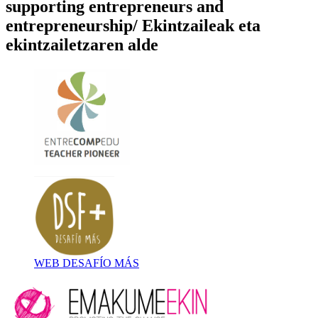
supporting entrepreneurs and
entrepreneurship/ Ekintzaileak eta
ekintzailetzaren alde
WEB DESAFÍO MÁS