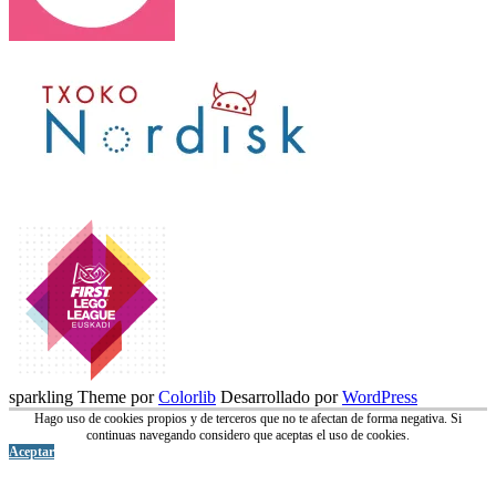
sparkling Theme por
Colorlib
Desarrollado por
WordPress
Hago uso de cookies propios y de terceros que no te afectan de forma negativa. Si
continuas navegando considero que aceptas el uso de cookies.
Aceptar