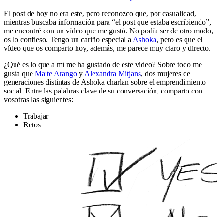
El post de hoy no era este, pero reconozco que, por casualidad,
mientras buscaba información para “el post que estaba escribiendo”,
me encontré con un vídeo que me gustó. No podía ser de otro modo,
os lo confieso. Tengo un cariño especial a
Ashoka
, pero es que el
vídeo que os comparto hoy, además, me parece muy claro y directo.
¿Qué es lo que a mí me ha gustado de este vídeo? Sobre todo me
gusta que
Maite Arango
y
Alexandra Mitjans
, dos mujeres de
generaciones distintas de Ashoka charlan sobre el emprendimiento
social. Entre las palabras clave de su conversación, comparto con
vosotras las siguientes:
Trabajar
Retos