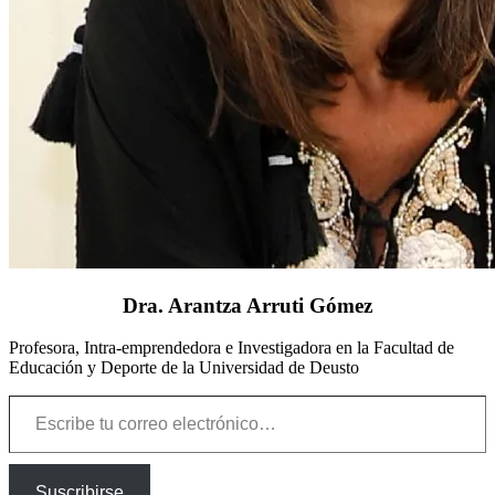
Dra. Arantza Arruti Gómez
Profesora, Intra-emprendedora e Investigadora en la Facultad de
Educación y Deporte de la Universidad de Deusto
Escribe tu correo electrónico…
Suscribirse