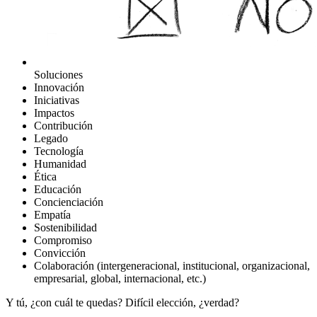
Soluciones
Innovación
Iniciativas
Impactos
Contribución
Legado
Tecnología
Humanidad
Ética
Educación
Concienciación
Empatía
Sostenibilidad
Compromiso
Convicción
Colaboración (intergeneracional, institucional, organizacional,
empresarial, global, internacional, etc.)
Y tú, ¿con cuál te quedas? Difícil elección, ¿verdad?