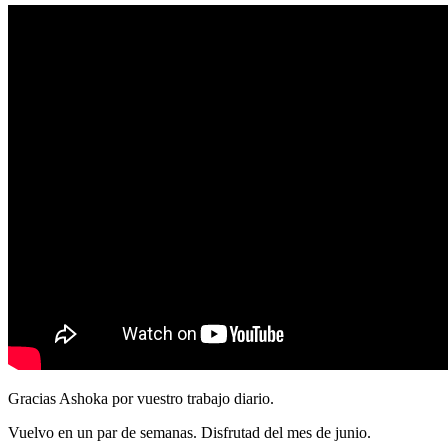
Gracias Ashoka por vuestro trabajo diario.
Vuelvo en un par de semanas. Disfrutad del mes de junio.