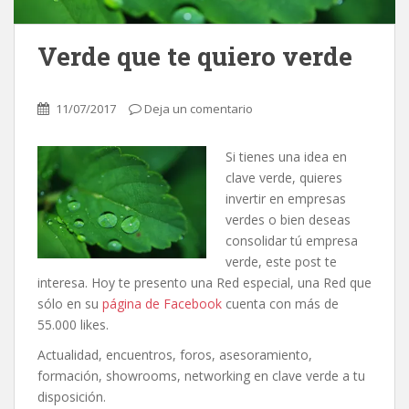
Verde que te quiero verde
11/07/2017
Deja un comentario
Si tienes una idea en
clave verde, quieres
invertir en empresas
verdes o bien deseas
consolidar tú empresa
verde, este post te
interesa. Hoy te presento una Red especial, una Red que
sólo en su
página de Facebook
cuenta con más de
55.000 likes.
Actualidad, encuentros, foros, asesoramiento,
formación, showrooms, networking en clave verde a tu
disposición.