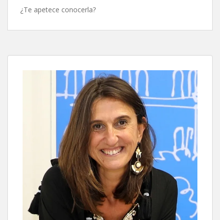
¿Te apetece conocerla?