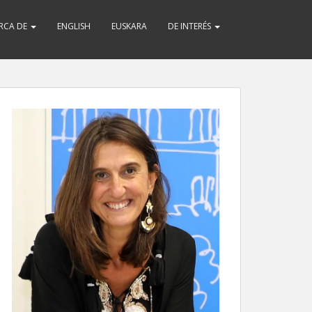
RCA DE
ENGLISH
EUSKARA
DE INTERÉS