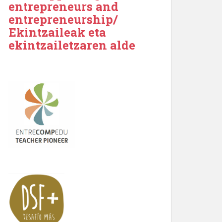
entrepreneurs and
entrepreneurship/
Ekintzaileak eta
ekintzailetzaren alde