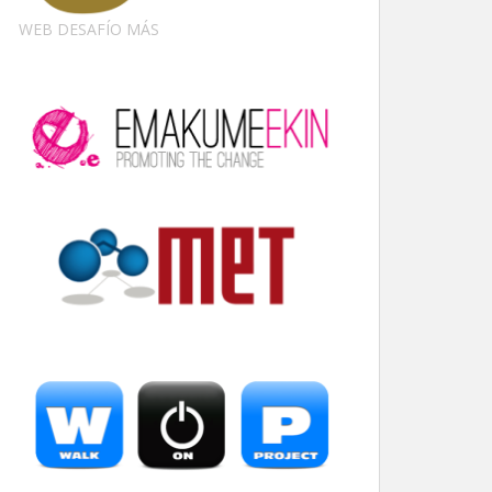
WEB DESAFÍO MÁS