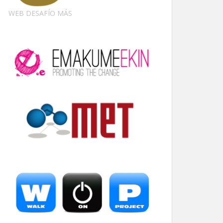
WEB DESAFÍO MÁS