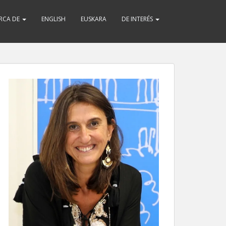
RCA DE
ENGLISH
EUSKARA
DE INTERÉS