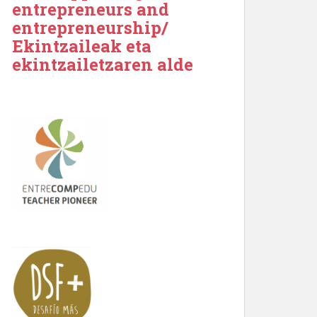
entrepreneurs and
entrepreneurship/
Ekintzaileak eta
ekintzailetzaren alde