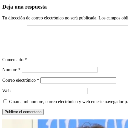
Deja una respuesta
Tu dirección de correo electrónico no será publicada.
Los campos obli
Comentario
*
Nombre
*
Correo electrónico
*
Web
Guarda mi nombre, correo electrónico y web en este navegador p