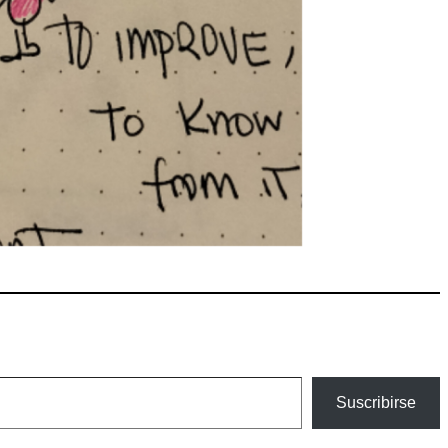
Suscribirse