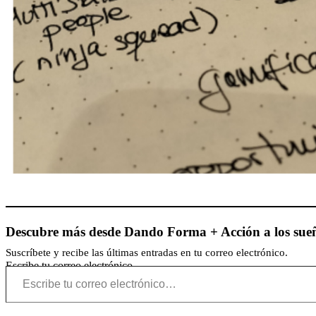
Descubre más desde Dando Forma + Acción a los sue
Suscríbete y recibe las últimas entradas en tu correo electrónico.
Escribe tu correo electrónico…