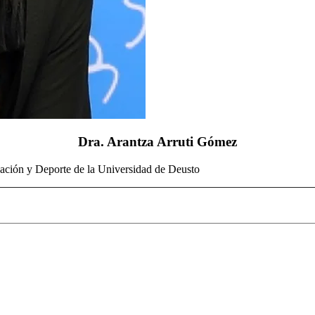
Dra. Arantza Arruti Gómez
cación y Deporte de la Universidad de Deusto