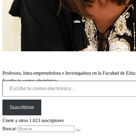
Profesora, Intra-emprendedora e Investigadora en la Facultad de Edu
Escribe tu correo electrónico…
Suscribirse
Únete a otros 1.023 suscriptores
Buscar: