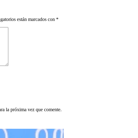
gatorios están marcados con
*
ara la próxima vez que comente.