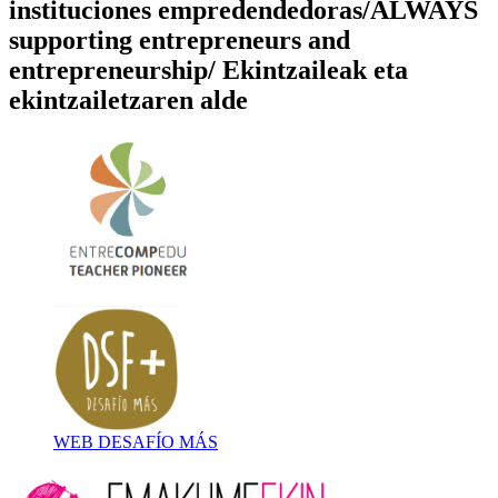
instituciones empredendedoras/ALWAYS
supporting entrepreneurs and
entrepreneurship/ Ekintzaileak eta
ekintzailetzaren alde
WEB DESAFÍO MÁS