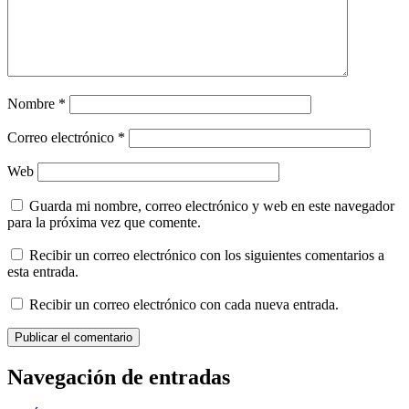
Nombre
*
Correo electrónico
*
Web
Guarda mi nombre, correo electrónico y web en este navegador
para la próxima vez que comente.
Recibir un correo electrónico con los siguientes comentarios a
esta entrada.
Recibir un correo electrónico con cada nueva entrada.
Navegación de entradas