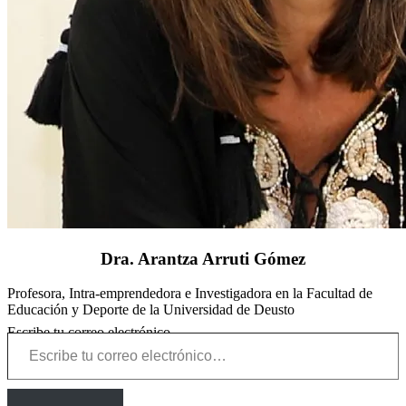
Dra. Arantza Arruti Gómez
Profesora, Intra-emprendedora e Investigadora en la Facultad de
Educación y Deporte de la Universidad de Deusto
Escribe tu correo electrónico…