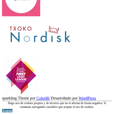
sparkling Theme por
Colorlib
Desarrollado por
WordPress
Hago uso de cookies propios y de terceros que no te afectan de forma negativa. Si
continuas navegando considero que aceptas el uso de cookies.
Aceptar