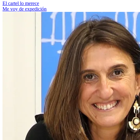
El cartel lo merece
Me voy de expedición