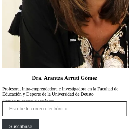
Dra. Arantza Arruti Gómez
Profesora, Intra-emprendedora e Investigadora en la Facultad de
Educación y Deporte de la Universidad de Deusto
Escribe tu correo electrónico…
Suscribirse