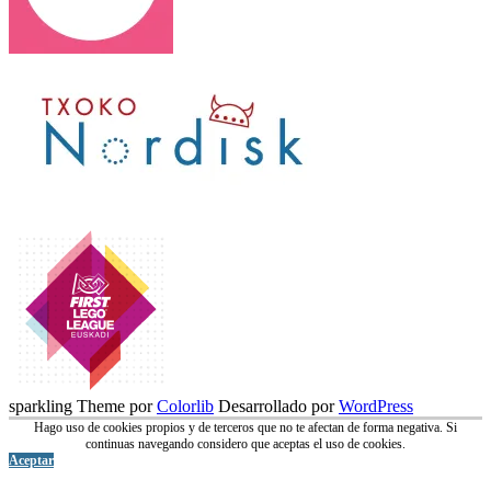
sparkling Theme por
Colorlib
Desarrollado por
WordPress
Hago uso de cookies propios y de terceros que no te afectan de forma negativa. Si
continuas navegando considero que aceptas el uso de cookies.
Aceptar