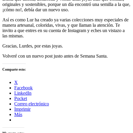
originales y sostenibles, porque un día encontró una semilla a la que,
¡cómo no!, debía dar un nuevo uso.
Así es como Lur ha creado ya varias colecciones muy especiales de
manera artesanal, coloridas, vivas, y que llaman la atención. Te
invito a que entres en su cuenta de Instagram y eches un vistazo a
las mismas.
Gracias, Lurdes, por estas joyas.
Volveré con un nuevo post justo antes de Semana Santa.
Comparte esto:
X
Facebook
LinkedIn
Pocket
Correo electrónico
Imprimir
Más