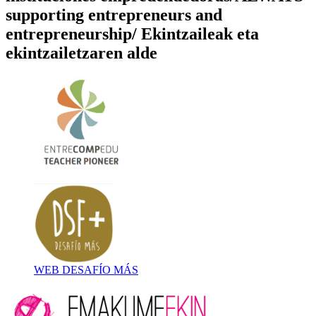
supporting entrepreneurs and
entrepreneurship/ Ekintzaileak eta
ekintzailetzaren alde
WEB DESAFÍO MÁS