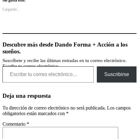
Me gusta esto:
Cargando...
Descubre más desde Dando Forma + Acción a los
sueños.
Suscríbete y recibe las últimas entradas en tu correo electrónico.
Escribe tu correo electrónico…
Suscribirse
Deja una respuesta
Tu dirección de correo electrónico no será publicada.
Los campos
obligatorios están marcados con
*
Comentario
*