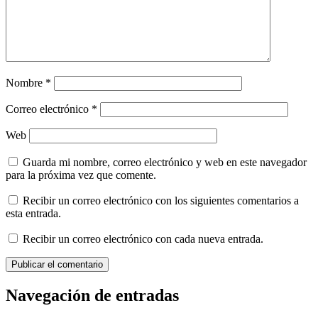
Nombre
*
Correo electrónico
*
Web
Guarda mi nombre, correo electrónico y web en este navegador
para la próxima vez que comente.
Recibir un correo electrónico con los siguientes comentarios a
esta entrada.
Recibir un correo electrónico con cada nueva entrada.
Navegación de entradas