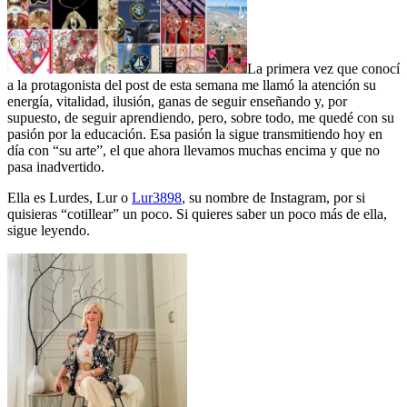
La primera vez que conocí
a la protagonista del post de esta semana me llamó la atención su
energía, vitalidad, ilusión, ganas de seguir enseñando y, por
supuesto, de seguir aprendiendo, pero, sobre todo, me quedé con su
pasión por la educación. Esa pasión la sigue transmitiendo hoy en
día con “su arte”, el que ahora llevamos muchas encima y que no
pasa inadvertido.
Ella es Lurdes, Lur o
Lur3898
, su nombre de Instagram, por si
quisieras “cotillear” un poco. Si quieres saber un poco más de ella,
sigue leyendo.